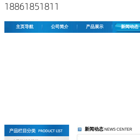
主页导航
公司简介
产品展示
新闻动态
新闻动态
NEWS CENTER