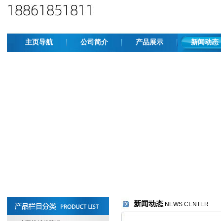
主页导航
公司简介
产品展示
新闻动态
新闻动态
NEWS CENTER