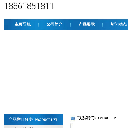
主页导航
公司简介
产品展示
新闻动态
联系我们
CONTACT US